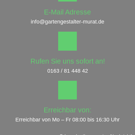
E-Mail Adresse
info@gartengestalter-murat.de
Rufen Sie uns sofort an!
0163 / 81 448 42
Erreichbar von:
Erreichbar von Mo – Fr 08:00 bis 16:30 Uhr