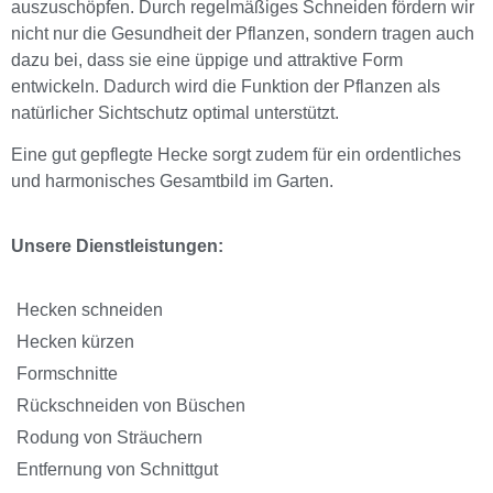
auszuschöpfen. Durch regelmäßiges Schneiden fördern wir
nicht nur die Gesundheit der Pflanzen, sondern tragen auch
dazu bei, dass sie eine üppige und attraktive Form
entwickeln. Dadurch wird die Funktion der Pflanzen als
natürlicher Sichtschutz optimal unterstützt.
Eine gut gepflegte Hecke sorgt zudem für ein ordentliches
und harmonisches Gesamtbild im Garten.
Unsere Dienstleistungen:
Hecken schneiden
Hecken kürzen
Formschnitte
Rückschneiden von Büschen
Rodung von Sträuchern
Entfernung von Schnittgut