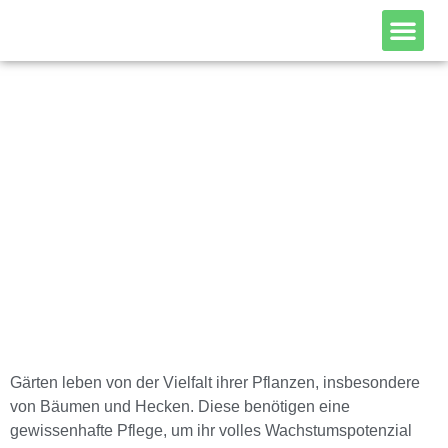
Hecke schneiden und
Holz pflegen
Gärten leben von der Vielfalt ihrer Pflanzen, insbesondere
von Bäumen und Hecken. Diese benötigen eine
gewissenhafte Pflege, um ihr volles Wachstumspotenzial