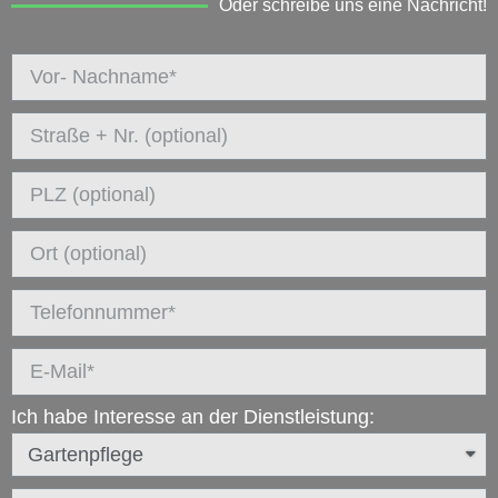
Oder schreibe uns eine Nachricht!
Ich habe Interesse an der Dienstleistung: