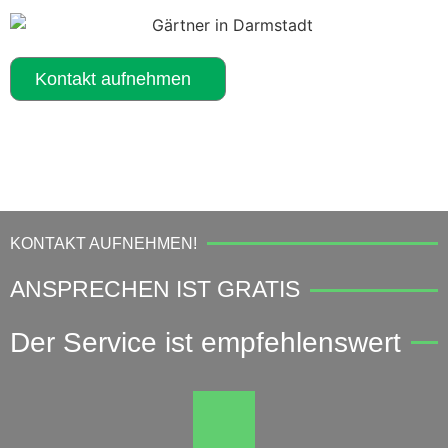
Kontakt aufnehmen
KONTAKT AUFNEHMEN!
ANSPRECHEN IST GRATIS
Der Service ist empfehlenswert