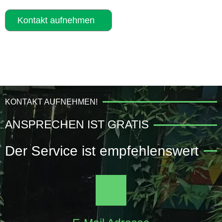
Kontakt aufnehmen
KONTAKT AUFNEHMEN!
ANSPRECHEN IST GRATIS
Der Service ist empfehlenswert