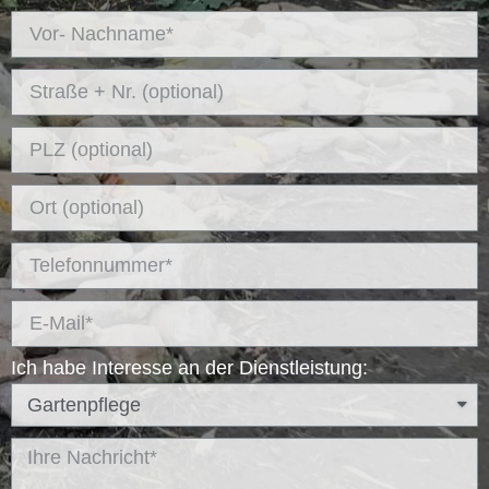
Ich habe Interesse an der Dienstleistung: