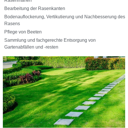
Rasenmähen
Bearbeitung der Rasenkanten
Bodenauflockerung, Vertikutierung und Nachbesserung des
Rasens
Pflege von Beeten
Sammlung und fachgerechte Entsorgung von
Gartenabfällen und -resten