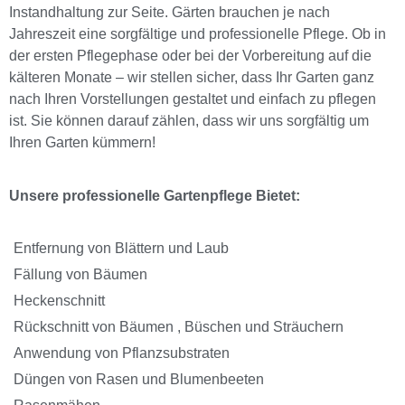
Instandhaltung zur Seite.
Gärten brauchen je nach
Jahreszeit eine sorgfältige und professionelle Pflege.
Ob in
der ersten Pflegephase oder bei der Vorbereitung auf die
kälteren Monate – wir stellen sicher, dass Ihr Garten ganz
nach Ihren Vorstellungen gestaltet und einfach zu pflegen
ist. Sie können darauf zählen, dass wir uns sorgfältig um
Ihren Garten kümmern!
Unsere professionelle Gartenpflege Bietet:
Entfernung von Blättern und Laub
Fällung von Bäumen
Heckenschnitt
Rückschnitt von Bäumen , Büschen und Sträuchern
Anwendung von Pflanzsubstraten
Düngen von Rasen und Blumenbeeten